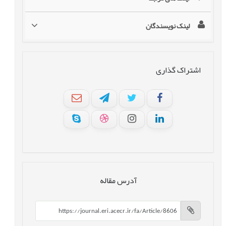
لینک نویسندگان
اشتراک گذاری
آدرس مقاله