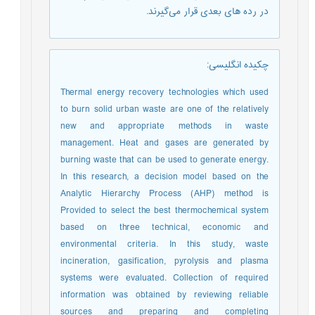
در رده های بعدی قرار می‌گیرند.
چکیده انگلیسی
:
Thermal energy recovery technologies which used
to burn solid urban waste are one of the relatively
new and appropriate methods in waste
management. Heat and gases are generated by
burning waste that can be used to generate energy.
In this research, a decision model based on the
Analytic Hierarchy Process (AHP) method is
Provided to select the best thermochemical system
based on three technical, economic and
environmental criteria. In this study, waste
incineration, gasification, pyrolysis and plasma
systems were evaluated. Collection of required
information was obtained by reviewing reliable
sources and preparing and completing