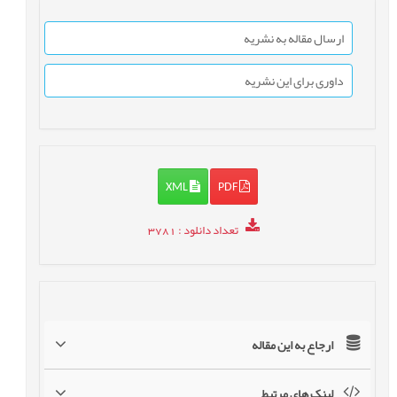
ارسال مقاله به نشریه
داوری برای این نشریه
XML
PDF
تعداد دانلود
: 3781
ارجاع به این مقاله
لینک های مرتبط