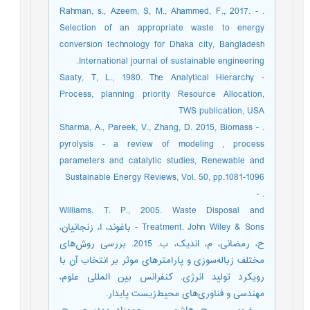
. - Rahman, s., Azeem, S, M., Ahammed, F., 2017.
Selection of an appropriate waste to energy
conversion technology for Dhaka city, Bangladesh
.International journal of sustainable engineering
- Saaty, T, L., 1980. The Analytical Hierarchy
Process, planning priority Resource Allocation,
TWS publication, USA
. - Sharma, A., Pareek, V., Zhang, D. 2015, Biomass
pyrolysis - a review of modeling , process
parameters and catalytic studies, Renewable and
Sustainable Energy Reviews, Vol. 50, pp.1081-1096
. -
Williams. T. P., 2005. Waste Disposal and
Treatment. John Wiley & Sons - باغوند، ا، زنجانیان،
ح، رمضانی، م، اندیک، ب. 2015. بررسی روش‌های
مختلف زباله‌سوزی و پارامترهای موثر بر انتخاب آن با
رویکرد تولید انرژی. کنفرانس بین المللی علوم،
مهندسی و فناوری‌های محیط‌زیست پایدار.