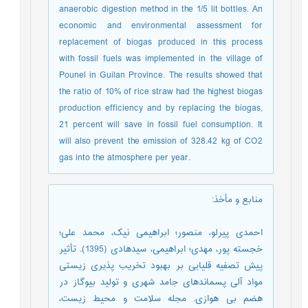
anaerobic digestion method in the 1/5 lit bottles. An
economic and environmental assessment for
replacement of biogas produced in this process
with fossil fuels was implemented in the village of
Pounel in Guilan Province. The results showed that
the ratio of 10% of rice straw had the highest biogas
production efficiency and by replacing the biogas,
21 percent will save in fossil fuel consumption. It
will also prevent the emission of 328.42 kg of CO2
gas into the atmosphere per year.
منابع و مأخذ
:
احمدی پیرلو، منصور؛ ابراهیمی نیک، محمد علی؛
خجسته پور، مهدی؛ ابراهیمی، سید‌هادی (1395). تأثیر
پیش تصفیه قلیایی بر بهبود تخریب پذیری زیستی
مواد آلی پسماندهای جامد شهری و تولید بیوگاز در
هضم بی هوازی. مجله سلامت و محيط زیست،