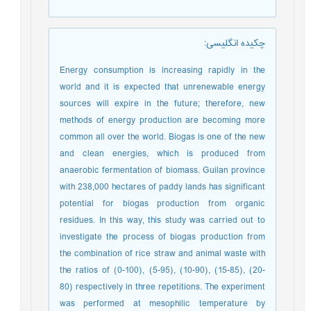
چکیده انگلیسی
:
Energy consumption is increasing rapidly in the
world and it is expected that unrenewable energy
sources will expire in the future; therefore, new
methods of energy production are becoming more
common all over the world. Biogas is one of the new
and clean energies, which is produced from
anaerobic fermentation of biomass. Guilan province
with 238,000 hectares of paddy lands has significant
potential for biogas production from organic
residues. In this way, this study was carried out to
investigate the process of biogas production from
the combination of rice straw and animal waste with
the ratios of (0-100), (5-95), (10-90), (15-85), (20-
80) respectively in three repetitions. The experiment
was performed at mesophilic temperature by