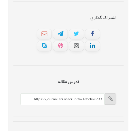
اشتراک گذاری
آدرس مقاله