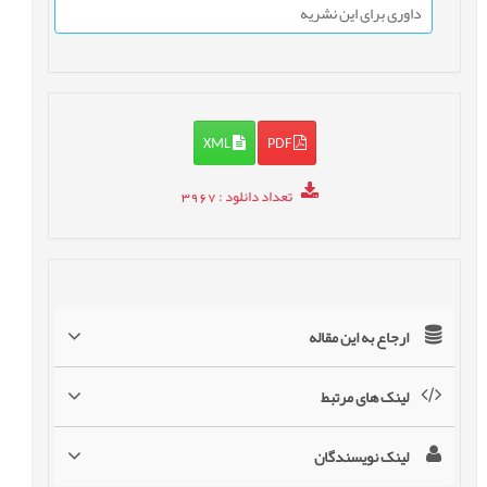
داوری برای این نشریه
XML
PDF
تعداد دانلود
: 3967
ارجاع به این مقاله
لینک های مرتبط
لینک نویسندگان