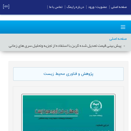
[en]
صفحه اصلی
|
عضویت/ ورود
|
درباره رایمگ
|
تماس با ما
|
صفحه اصلی
پیش بینی قیمت تعدیل شده کربن با استفاده از تجزیه وتحلیل سری های زمانی
پژوهش و فناوری محیط زیست