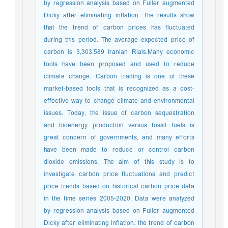
by regression analysis based on Fuller augmented
Dicky after eliminating inflation. The results show
that the trend of carbon prices has fluctuated
during this period. The average expected price of
carbon is 3,303,589 Iranian Rials.Many economic
tools have been proposed and used to reduce
climate change. Carbon trading is one of these
market-based tools that is recognized as a cost-
effective way to change climate and environmental
issues. Today, the issue of carbon sequestration
and bioenergy production versus fossil fuels is
great concern of governments, and many efforts
have been made to reduce or control carbon
dioxide emissions. The aim of this study is to
investigate carbon price fluctuations and predict
price trends based on historical carbon price data
in the time series 2005-2020. Data were analyzed
by regression analysis based on Fuller augmented
Dicky after eliminating inflation. the trend of carbon