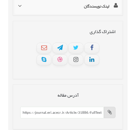
لینک نویسندگان
اشتراک گذاری
آدرس مقاله