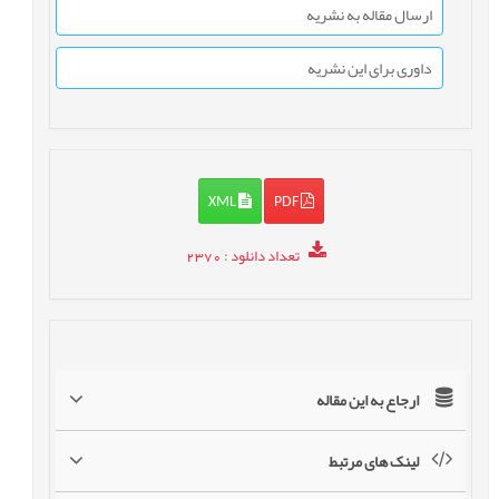
ارسال مقاله به نشریه
داوری برای این نشریه
XML
PDF
تعداد دانلود
: 2370
ارجاع به این مقاله
لینک های مرتبط