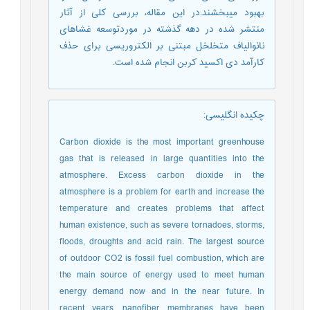
بهبود میبخشند.در این مقاله، بررسی کلی از آثار
منتشر شده در دهه گذشته در موردتوسعه غشاهای
نانوالیاف متخلخل مبتنی بر الکتروریسی برای حذف
کارآمد دی اکسید کربن انجام شده است.
چکیده انگلیسی
:
Carbon dioxide is the most important greenhouse
gas that is released in large quantities into the
atmosphere. Excess carbon dioxide in the
atmosphere is a problem for earth and increase the
temperature and creates problems that affect
human existence, such as severe tornadoes, storms,
floods, droughts and acid rain. The largest source
of outdoor CO2 is fossil fuel combustion, which are
the main source of energy used to meet human
energy demand now and in the near future. In
recent years, nanofiber membranes have been