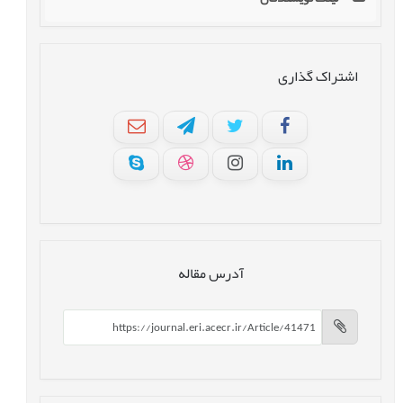
اشتراک گذاری
آدرس مقاله