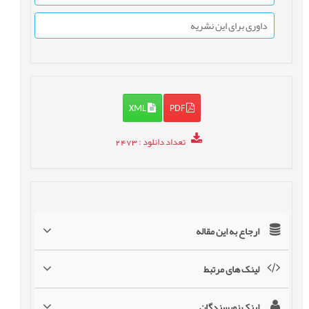
داوری برای این نشریه
XML
PDF
تعداد دانلود
: 2473
ارجاع به این مقاله
لینک های مرتبط
لینک نویسندگان