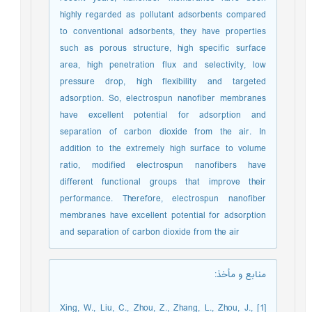
highly regarded as pollutant adsorbents compared
to conventional adsorbents, they have properties
such as porous structure, high specific surface
area, high penetration flux and selectivity, low
pressure drop, high flexibility and targeted
adsorption. So, electrospun nanofiber membranes
have excellent potential for adsorption and
separation of carbon dioxide from the air. In
addition to the extremely high surface to volume
ratio, modified electrospun nanofibers have
different functional groups that improve their
performance. Therefore, electrospun nanofiber
membranes have excellent potential for adsorption
and separation of carbon dioxide from the air
منابع و مأخذ
:
[1] Xing, W., Liu, C., Zhou, Z., Zhang, L., Zhou, J.,