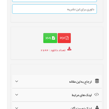
داوری برای این نشریه
XML
PDF
تعداد دانلود
: 2644
ارجاع به این مقاله
لینک های مرتبط
لینک نویسندگان