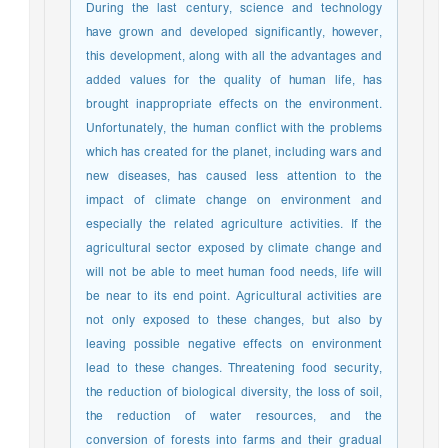
During the last century, science and technology
have grown and developed significantly, however,
this development, along with all the advantages and
added values for the quality of human life, has
brought inappropriate effects on the environment.
Unfortunately, the human conflict with the problems
which has created for the planet, including wars and
new diseases, has caused less attention to the
impact of climate change on environment and
especially the related agriculture activities. If the
agricultural sector exposed by climate change and
will not be able to meet human food needs, life will
be near to its end point. Agricultural activities are
not only exposed to these changes, but also by
leaving possible negative effects on environment
lead to these changes. Threatening food security,
the reduction of biological diversity, the loss of soil,
the reduction of water resources, and the
conversion of forests into farms and their gradual