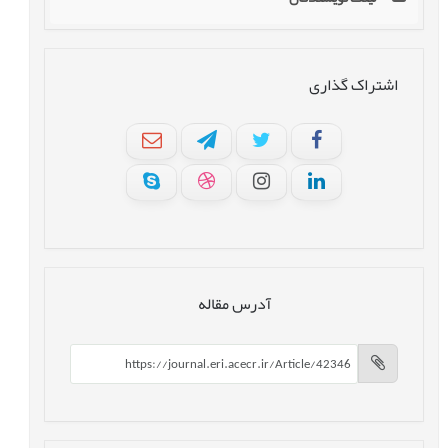
اشتراک گذاری
آدرس مقاله