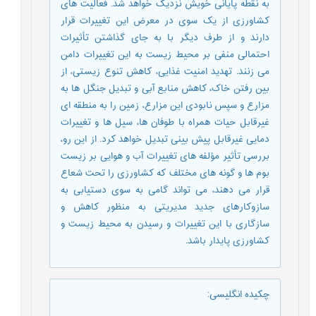
به نقطه پایانی خویش نزدیک خواهد شد. فعالیت های
کشاورزی از یک سوی در معرض این تغییرات قرار
دارند و از طرف دیگر با به جای گذاشتن تأثیرات
احتمالی منفی بر محیط زیست به این تغییرات دامن
می زنند. تهدید امنیت غذایی، کاهش تنوع زیستی، از
بین رفتن خاک، کاهش منابع آبی و تبدیل جنگل ها به
مزارع و سپس نابودی این مزارع، زمین را به منطقه ای
غیرقابل حیات همراه با طوفان ها، سیل ها و تغییرات
دمایی غیرقابل پیش بینی تبدیل خواهد کرد. از این رو،
بررسی تأثیر مؤلفه های تغییرات آب و هوایی بر زیست
بوم ها و گونه های مختلف که کشاورزی را تحت شعاع
قرار می دهند، می تواند گامی به سوی دستیابی به
سازوکارهای جدید مدیریتی به منظور کاهش و
سازگاری با این تغییرات و رسیدن به محیط زیست و
کشاورزی پایدار باشد.
چکیده انگلیسی
: