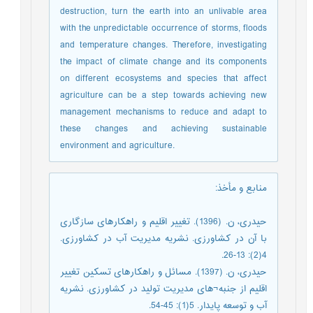
destruction, turn the earth into an unlivable area
with the unpredictable occurrence of storms, floods
and temperature changes. Therefore, investigating
the impact of climate change and its components
on different ecosystems and species that affect
agriculture can be a step towards achieving new
management mechanisms to reduce and adapt to
these changes and achieving sustainable
environment and agriculture.
منابع و مأخذ
:
حیدری، ن. (1396). تغییر اقلیم و راهکارهای سازگاری
با آن در کشاورزی. نشریه مدیریت آب در کشاورزی.
4(2): 13-26.
حیدری، ن. (1397). مسائل و راهکارهای تسکین تغییر
اقلیم از جنبه¬های مدیریت تولید در کشاورزی. نشریه
آب و توسعه پایدار. 5(1): 45-54.