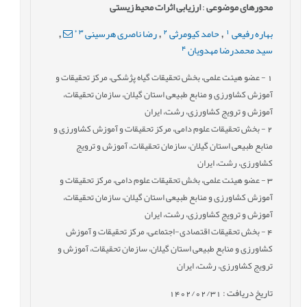
محورهای موضوعی
:
ارزیابی اثرات محیط زیستی
*
3
2
1
بهاره رفیعی
حامد کیومرثی
رضا ناصری هرسینی
,
,
,
4
سید محمدرضا مهدویان
1
- عضو هیئت علمی، بخش تحقیقات گیاه پژشکی، مرکز تحقیقات و
آموزش کشاورزی و منابع طبیعی استان گیلان، سازمان تحقیقات،
آموزش و ترویج کشاورزی، رشت، ایران
2
- بخش تحقیقات علوم دامی، مرکز تحقیقات و آموزش کشاورزی و
منابع طبیعی استان گیلان، سازمان تحقیقات، آموزش و ترویج
کشاورزی، رشت، ایران
3
- عضو هیئت علمی، بخش تحقیقات علوم دامی، مرکز تحقیقات و
آموزش کشاورزی و منابع طبیعی استان گیلان، سازمان تحقیقات،
آموزش و ترویج کشاورزی، رشت، ایران
4
- بخش تحقیقات اقتصادی-اجتماعی، مرکز تحقیقات و آموزش
کشاورزی و منابع طبیعی استان گیلان، سازمان تحقیقات، آموزش و
ترویج کشاورزی، رشت، ایران
تاریخ دریافت : 1402/02/31