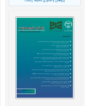
پژوهش و فناوری محیط زیست