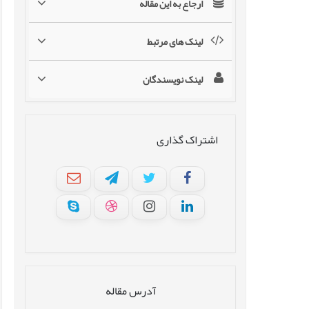
ارجاع به این مقاله
لینک های مرتبط
لینک نویسندگان
اشتراک گذاری
آدرس مقاله