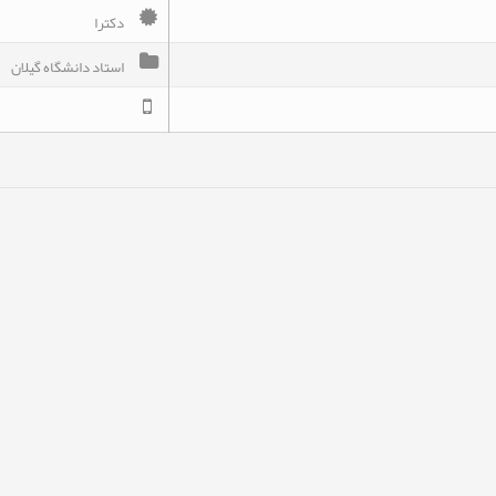
دکترا
استاد دانشگاه گیلان