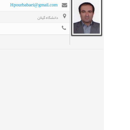
Hpourbabaei@gmail.com
دانشگاه گیلان