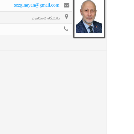
sezginayan@gmail.com
دانشگاه کاستامونو