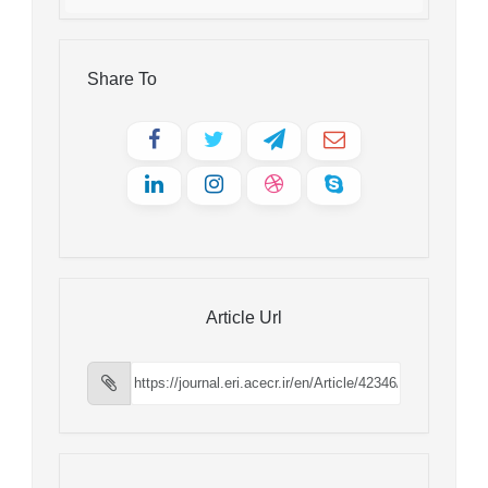
Share To
Article Url