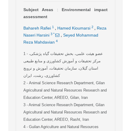
Subject Areas
:
Environmental impact
assessment
,
,
1
2
Bahareh Rafiei
Hamed Kioumarsi
Reza
,
3
*
Naseri Harsini
Seyed Mohammad
4
Reza Mahdavian
1
- عضو هیئت علمی، بخش تحقیقات گیاه پژشکی،
مرکز تحقیقات و آموزش کشاورزی و منابع طبیعی
استان گیلان، سازمان تحقیقات، آموزش و ترویج
کشاورزی، رشت، ایران
2
- Animal Science Research Department, Gilan
Agricultural and Natural Resources Research and
Education Center, AREEO, Gilan, Iran
3
- Animal Science Research Department, Gilan
Agricultural and Natural Resources Research and
Education Center, AREEO, Rasht, Iran
4
- Guilan Agriculture and Natural Resources