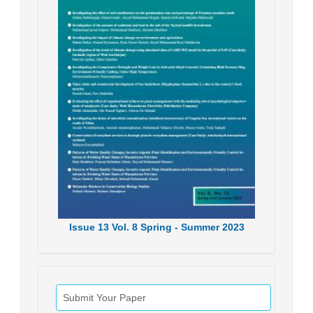
Issue
13
Vol.
8
Spring - Summer
2023
Submit Your Paper