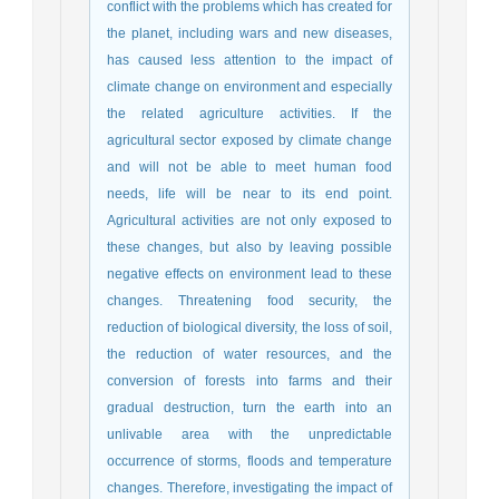
conflict with the problems which has created for
the planet, including wars and new diseases,
has caused less attention to the impact of
climate change on environment and especially
the related agriculture activities. If the
agricultural sector exposed by climate change
and will not be able to meet human food
needs, life will be near to its end point.
Agricultural activities are not only exposed to
these changes, but also by leaving possible
negative effects on environment lead to these
changes. Threatening food security, the
reduction of biological diversity, the loss of soil,
the reduction of water resources, and the
conversion of forests into farms and their
gradual destruction, turn the earth into an
unlivable area with the unpredictable
occurrence of storms, floods and temperature
changes. Therefore, investigating the impact of