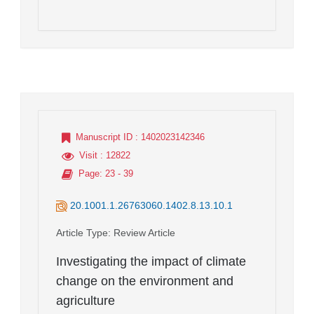
Manuscript ID
: 1402023142346
Visit
: 12822
Page
: 23 - 39
20.1001.1.26763060.1402.8.13.10.1
Article Type
: Review Article
Investigating the impact of climate
change on the environment and
agriculture