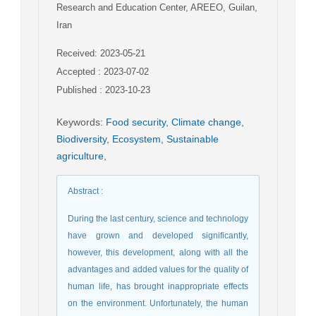
Research and Education Center, AREEO, Guilan,
Iran
Received: 2023-05-21
Accepted : 2023-07-02
Published : 2023-10-23
Keywords
:
Food security
,
Climate change
,
Biodiversity
,
Ecosystem
,
Sustainable
agriculture
,
Abstract
:
During the last century, science and technology
have grown and developed significantly,
however, this development, along with all the
advantages and added values for the quality of
human life, has brought inappropriate effects
on the environment. Unfortunately, the human