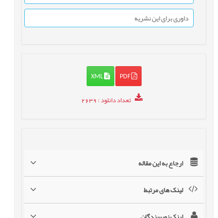
داوری برای این نشریه
XML
PDF
تعداد دانلود
: 2639
ارجاع به این مقاله
لینک های مرتبط
لینک نویسندگان