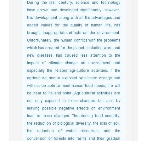
During the last century, science and technology
have grown and developed significantly, however,
this development, along with all the advantages and
added values for the quality of human life, has
brought inappropriate effects on the environment.
Unfortunately, the human conflict with the problems
which has created for the planet, including wars and
new diseases, has caused less attention to the
impact of climate change on environment and
especially the related agriculture activities. If the
agricultural sector exposed by climate change and
will not be able to meet human food needs, life will
be near to its end point. Agricultural activities are
not only exposed to these changes, but also by
leaving possible negative effects on environment
lead to these changes. Threatening food security,
the reduction of biological diversity, the loss of soil,
the reduction of water resources, and the
conversion of forests into farms and their gradual