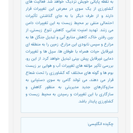
به نقطه پایانی خویش نزدیک خواهد شد. فعالیت های
کشاورزی از یک سوی در معرض این تغییرات قرار
دارند و از طرف دیگر با به جای گذاشتن تأثیرات
احتمالی منفی بر محیط زیست به این تغییرات دامن
می زنند. تهدید امنیت غذایی، کاهش تنوع زیستی، از
بین رفتن خاک، کاهش منابع آبی و تبدیل جنگل ها به
مزارع و سپس نابودی این مزارع، زمین را به منطقه ای
غیرقابل حیات همراه با طوفان ها، سیل ها و تغییرات
دمایی غیرقابل پیش بینی تبدیل خواهد کرد. از این رو،
بررسی تأثیر مؤلفه های تغییرات آب و هوایی بر زیست
بوم ها و گونه های مختلف که کشاورزی را تحت شعاع
قرار می دهند، می تواند گامی به سوی دستیابی به
سازوکارهای جدید مدیریتی به منظور کاهش و
سازگاری با این تغییرات و رسیدن به محیط زیست و
کشاورزی پایدار باشد.
چکیده انگلیسی
: