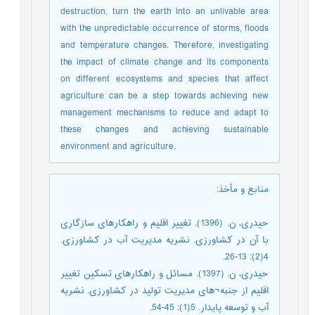
destruction, turn the earth into an unlivable area
with the unpredictable occurrence of storms, floods
and temperature changes. Therefore, investigating
the impact of climate change and its components
on different ecosystems and species that affect
agriculture can be a step towards achieving new
management mechanisms to reduce and adapt to
these changes and achieving sustainable
environment and agriculture.
منابع و مأخذ
:
حیدری، ن. (1396). تغییر اقلیم و راهکارهای سازگاری
با آن در کشاورزی. نشریه مدیریت آب در کشاورزی.
4(2): 13-26.
حیدری، ن. (1397). مسائل و راهکارهای تسکین تغییر
اقلیم از جنبه¬های مدیریت تولید در کشاورزی. نشریه
آب و توسعه پایدار. 5(1): 45-54.