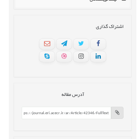
اشتراک گذاری
آدرس مقاله