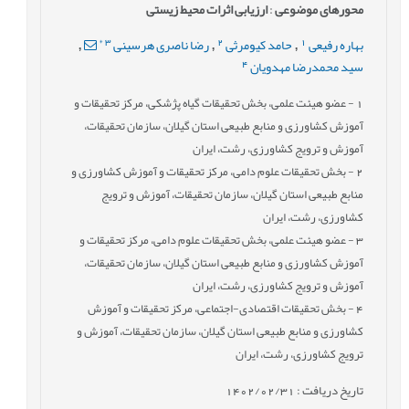
محورهای موضوعی
:
ارزیابی اثرات محیط زیستی
*
3
2
1
بهاره رفیعی
حامد کیومرثی
رضا ناصری هرسینی
,
,
,
4
سید محمدرضا مهدویان
1
- عضو هیئت علمی، بخش تحقیقات گیاه پژشکی، مرکز تحقیقات و
آموزش کشاورزی و منابع طبیعی استان گیلان، سازمان تحقیقات،
آموزش و ترویج کشاورزی، رشت، ایران
2
- بخش تحقیقات علوم دامی، مرکز تحقیقات و آموزش کشاورزی و
منابع طبیعی استان گیلان، سازمان تحقیقات، آموزش و ترویج
کشاورزی، رشت، ایران
3
- عضو هیئت علمی، بخش تحقیقات علوم دامی، مرکز تحقیقات و
آموزش کشاورزی و منابع طبیعی استان گیلان، سازمان تحقیقات،
آموزش و ترویج کشاورزی، رشت، ایران
4
- بخش تحقیقات اقتصادی-اجتماعی، مرکز تحقیقات و آموزش
کشاورزی و منابع طبیعی استان گیلان، سازمان تحقیقات، آموزش و
ترویج کشاورزی، رشت، ایران
تاریخ دریافت : 1402/02/31