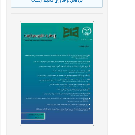
پژوهش و فناوری محیط زیست