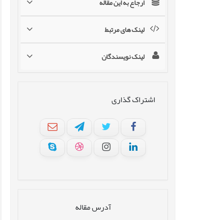
ارجاع به این مقاله
لینک های مرتبط
لینک نویسندگان
اشتراک گذاری
آدرس مقاله