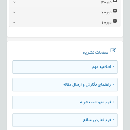
دوره
3
دوره
2
دوره
1
صفحات نشریه
• اطلاعیه مهم
• راهنمای نگارش و ارسال مقاله
• فرم تعهدنامه نشریه
• فرم تعارض منافع