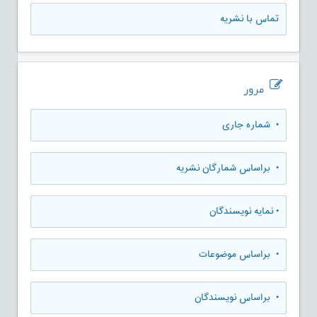
تماس با نشریه
مرور
•
شماره جاری
•
براساس شمارگان نشریه
•
نمایه نویسندگان
•
براساس موضوعات
•
براساس نویسندگان