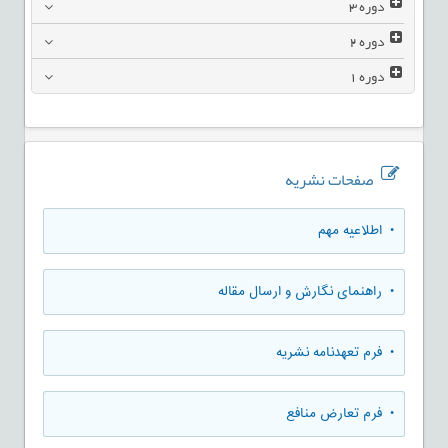
دوره
3
دوره
2
دوره
1
صفحات نشریه
• اطلاعیه مهم
• راهنمای نگارش و ارسال مقاله
• فرم تعهدنامه نشریه
• فرم تعارض منافع