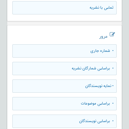
تماس با نشریه
مرور
•
شماره جاری
•
براساس شمارگان نشریه
•
نمایه نویسندگان
•
براساس موضوعات
•
براساس نویسندگان