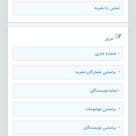
تماس با نشریه
مرور
•
شماره جاری
•
براساس شمارگان نشریه
•
نمایه نویسندگان
•
براساس موضوعات
•
براساس نویسندگان