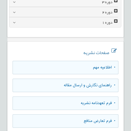
دوره
3
دوره
2
دوره
1
صفحات نشریه
• اطلاعیه مهم
• راهنمای نگارش و ارسال مقاله
• فرم تعهدنامه نشریه
• فرم تعارض منافع