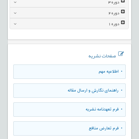
دوره
3
دوره
2
دوره
1
صفحات نشریه
• اطلاعیه مهم
• راهنمای نگارش و ارسال مقاله
• فرم تعهدنامه نشریه
• فرم تعارض منافع