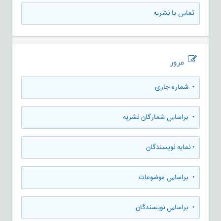
تماس با نشریه
مرور
•
شماره جاری
•
براساس شمارگان نشریه
•
نمایه نویسندگان
•
براساس موضوعات
•
براساس نویسندگان