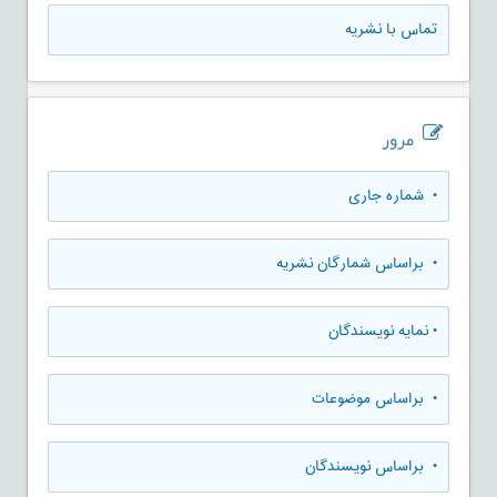
تماس با نشریه
مرور
•
شماره جاری
•
براساس شمارگان نشریه
•
نمایه نویسندگان
•
براساس موضوعات
•
براساس نویسندگان