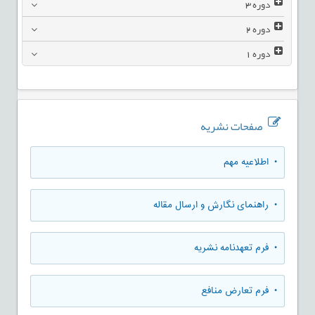
دوره
3
دوره
2
دوره
1
صفحات نشریه
• اطلاعیه مهم
• راهنمای نگارش و ارسال مقاله
• فرم تعهدنامه نشریه
• فرم تعارض منافع