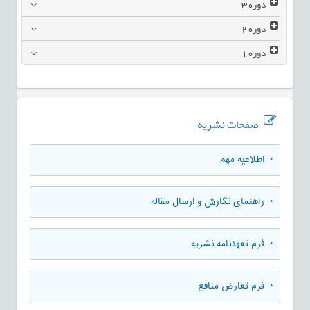
دوره
3
دوره
2
دوره
1
صفحات نشریه
• اطلاعیه مهم
• راهنمای نگارش و ارسال مقاله
• فرم تعهدنامه نشریه
• فرم تعارض منافع