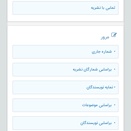
تماس با نشریه
مرور
•
شماره جاری
•
براساس شمارگان نشریه
•
نمایه نویسندگان
•
براساس موضوعات
•
براساس نویسندگان