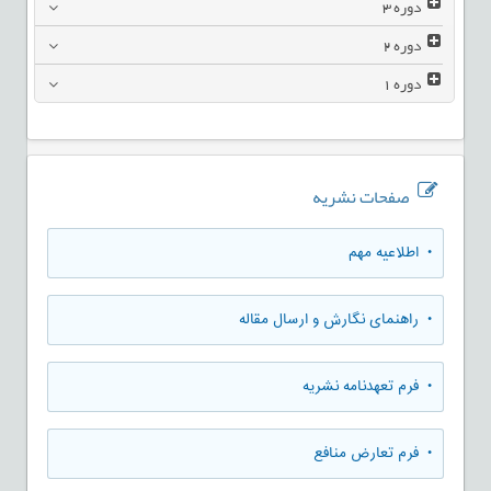
دوره
3
دوره
2
دوره
1
صفحات نشریه
• اطلاعیه مهم
• راهنمای نگارش و ارسال مقاله
• فرم تعهدنامه نشریه
• فرم تعارض منافع