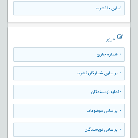
تماس با نشریه
مرور
•
شماره جاری
•
براساس شمارگان نشریه
•
نمایه نویسندگان
•
براساس موضوعات
•
براساس نویسندگان