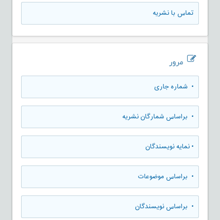
تماس با نشریه
مرور
•
شماره جاری
•
براساس شمارگان نشریه
•
نمایه نویسندگان
•
براساس موضوعات
•
براساس نویسندگان