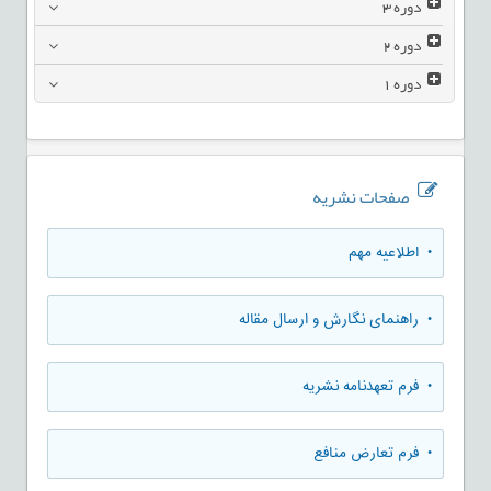
دوره
3
دوره
2
دوره
1
صفحات نشریه
• اطلاعیه مهم
• راهنمای نگارش و ارسال مقاله
• فرم تعهدنامه نشریه
• فرم تعارض منافع