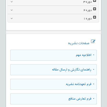
دوره
3
دوره
2
دوره
1
صفحات نشریه
• اطلاعیه مهم
• راهنمای نگارش و ارسال مقاله
• فرم تعهدنامه نشریه
• فرم تعارض منافع