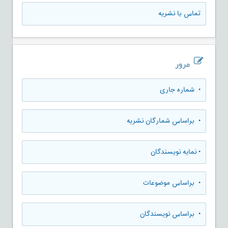
تماس با نشریه
مرور
•
شماره جاری
•
براساس شمارگان نشریه
•
نمایه نویسندگان
•
براساس موضوعات
•
براساس نویسندگان