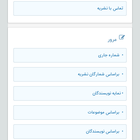
تماس با نشریه
مرور
•
شماره جاری
•
براساس شمارگان نشریه
•
نمایه نویسندگان
•
براساس موضوعات
•
براساس نویسندگان