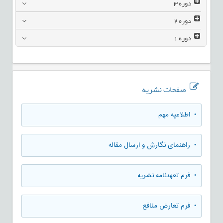
دوره
3
دوره
2
دوره
1
صفحات نشریه
• اطلاعیه مهم
• راهنمای نگارش و ارسال مقاله
• فرم تعهدنامه نشریه
• فرم تعارض منافع