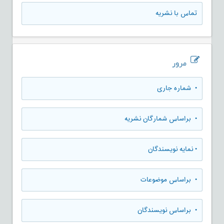
تماس با نشریه
مرور
•
شماره جاری
•
براساس شمارگان نشریه
•
نمایه نویسندگان
•
براساس موضوعات
•
براساس نویسندگان