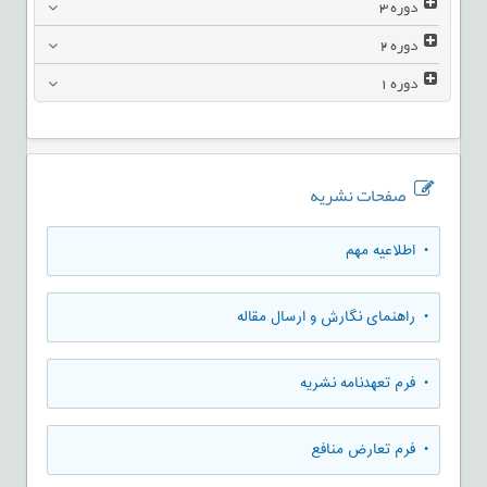
دوره
3
دوره
2
دوره
1
صفحات نشریه
• اطلاعیه مهم
• راهنمای نگارش و ارسال مقاله
• فرم تعهدنامه نشریه
• فرم تعارض منافع