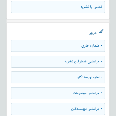
تماس با نشریه
مرور
•
شماره جاری
•
براساس شمارگان نشریه
•
نمایه نویسندگان
•
براساس موضوعات
•
براساس نویسندگان