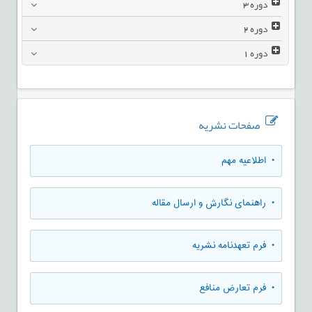
دوره
3
دوره
2
دوره
1
صفحات نشریه
• اطلاعیه مهم
• راهنمای نگارش و ارسال مقاله
• فرم تعهدنامه نشریه
• فرم تعارض منافع