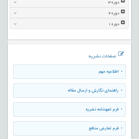
دوره
3
دوره
2
دوره
1
صفحات نشریه
• اطلاعیه مهم
• راهنمای نگارش و ارسال مقاله
• فرم تعهدنامه نشریه
• فرم تعارض منافع