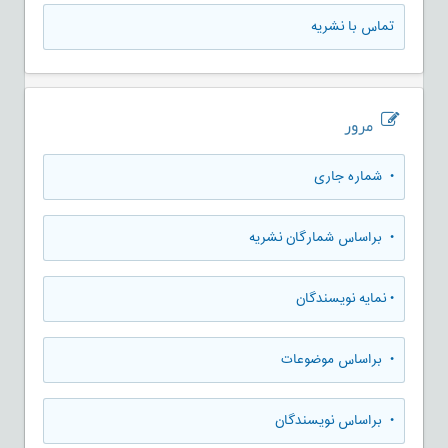
تماس با نشریه
مرور
•
شماره جاری
•
براساس شمارگان نشریه
•
نمایه نویسندگان
•
براساس موضوعات
•
براساس نویسندگان