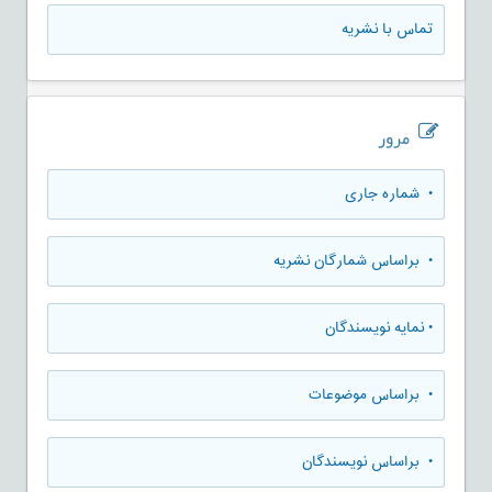
تماس با نشریه
مرور
•
شماره جاری
•
براساس شمارگان نشریه
•
نمایه نویسندگان
•
براساس موضوعات
•
براساس نویسندگان