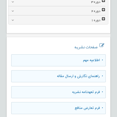
دوره
3
دوره
2
دوره
1
صفحات نشریه
• اطلاعیه مهم
• راهنمای نگارش و ارسال مقاله
• فرم تعهدنامه نشریه
• فرم تعارض منافع