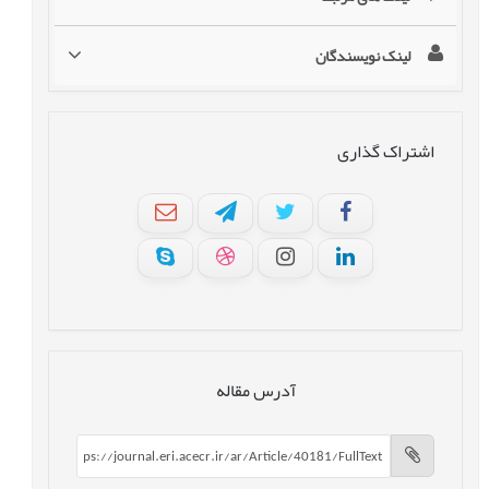
لینک نویسندگان
اشتراک گذاری
آدرس مقاله