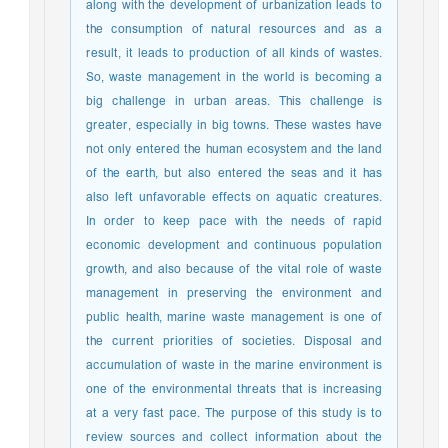
along with the development of urbanization leads to
the consumption of natural resources and as a
result, it leads to production of all kinds of wastes.
So, waste management in the world is becoming a
big challenge in urban areas. This challenge is
greater, especially in big towns. These wastes have
not only entered the human ecosystem and the land
of the earth, but also entered the seas and it has
also left unfavorable effects on aquatic creatures.
In order to keep pace with the needs of rapid
economic development and continuous population
growth, and also because of the vital role of waste
management in preserving the environment and
public health, marine waste management is one of
the current priorities of societies. Disposal and
accumulation of waste in the marine environment is
one of the environmental threats that is increasing
at a very fast pace. The purpose of this study is to
review sources and collect information about the