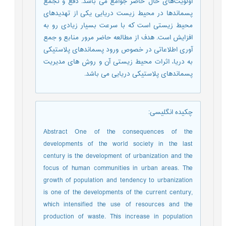
اولویت‌های حال حاضر جوامع می باشد. دفع و تجمع
پسماندها در محیط زیست دریایی یکی از تهدیدهای
محیط زیستی است که با سرعت بسیار زیادی رو به
افزایش است. هدف از مطالعه حاضر مرور منابع و جمع
آوری اطلاعاتی در خصوص ورود پسماندهای پلاستیکی
به دریا، اثرات محیط زیستی آن و روش های مدیریت
پسماندهای پلاستیکی دریایی می باشد.
چکیده انگلیسی
:
Abstract One of the consequences of the
developments of the world society in the last
century is the development of urbanization and the
focus of human communities in urban areas. The
growth of population and tendency to urbanization
is one of the developments of the current century,
which intensified the use of resources and the
production of waste. This increase in population