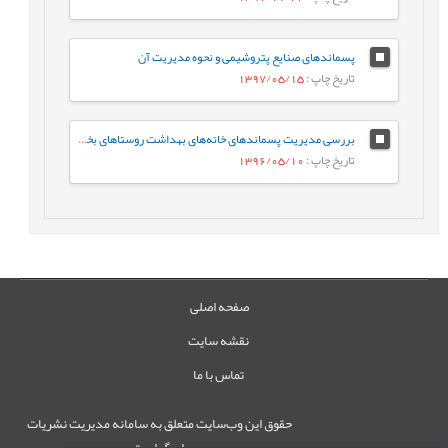
پسماندهای صنایع پتروشیمی و نحوه مدیریت آن
تاریخ چاپ
: 1397/05/15
بررسی مدیریت پسماندهای خانه‌های بهداشت روستاهای بخش مرکزی شهرستان رشت
تاریخ چاپ
: 1396/05/10
صفحه اصلی
نقشه سایت
تماس با ما
حقوق این وب‌سایت متعلق به سامانه مدیریت نشریات
رایمگ است.