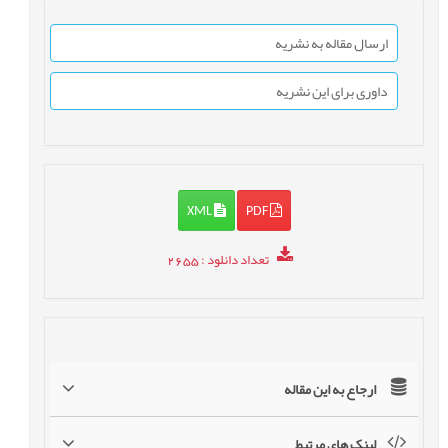
ارسال مقاله به نشریه
داوری برای این نشریه
XML
PDF
تعداد دانلود
: 2655
ارجاع به این مقاله
لینک های مرتبط