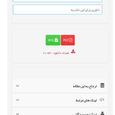
داوری برای این نشریه
XML
PDF
تعداد دانلود
: 2093
ارجاع به این مقاله
لینک های مرتبط
لینک نویسندگان