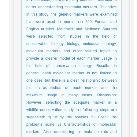
better understanding molecular merkers. Objective:
In this study, the genetic markers were examined
that were used in more than 100 Persian and
English articles. Materials and Methods: Sources
were selected from studies in the field of
conservation biology, biology, molecular ecology,
molecular markers and other related topics to
provide a clearer model of each marker usage in
the field of conservation biology. Results: In
general, each molecular marker is not limited to
one case, but there is a clear relationship between
the characteristics of each marker and the
maximum usage in many cases. Discussion:
However, selecting the adequate marker in a
wildlife conservation study the following steps are
suggested: 1) study the species 2) Check the
problems scale 3) Characteristics of molecular
markers. Also, considering the mutation rate and