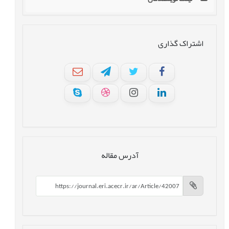
اشتراک گذاری
آدرس مقاله