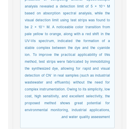
analysis revealed a detection limit of 5 × 10⁻⁶ M
based on absorption spectral analysis, while the
visual detection limit using test strips was found to
be 2 × 10⁻⁵ M. A noticeable color transition from
pale yellow to orange, along with a red shift in the
UV-Vis spectrum, indicated the formation of a
stable complex between the dye and the cyanide
ion. To improve the practical applicability of this
method, test strips were fabricated by immobilizing
the synthesized dye, allowing for rapid and visual
detection of CN⁻ in real samples (such as industrial
wastewater and effluents) without the need for
complex instrumentation. Owing to its simplicity, low
cost, high sensitivity, and excellent selectivity, the
proposed method shows great potential for
environmental monitoring, industrial applications,
and water quality assessment.