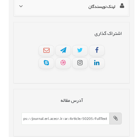
لینک نویسندگان
اشتراک گذاری
آدرس مقاله