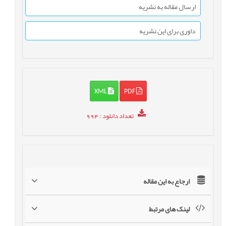
ارسال مقاله به نشریه
داوری برای این نشریه
XML
PDF
تعداد دانلود
: 994
ارجاع به این مقاله
لینک های مرتبط