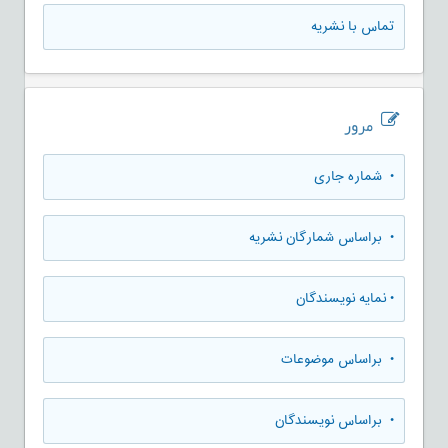
تماس با نشریه
مرور
•
شماره جاری
•
براساس شمارگان نشریه
•
نمایه نویسندگان
•
براساس موضوعات
•
براساس نویسندگان