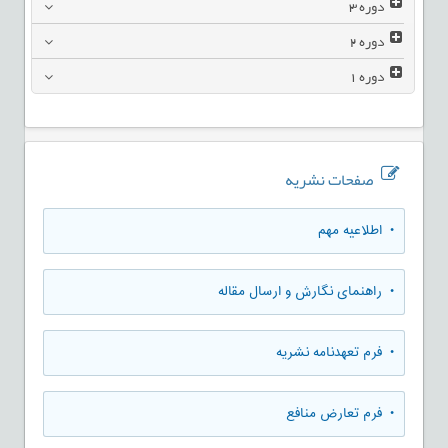
دوره
3
دوره
2
دوره
1
صفحات نشریه
• اطلاعیه مهم
• راهنمای نگارش و ارسال مقاله
• فرم تعهدنامه نشریه
• فرم تعارض منافع