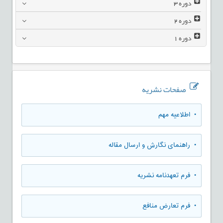
دوره
3
دوره
2
دوره
1
صفحات نشریه
• اطلاعیه مهم
• راهنمای نگارش و ارسال مقاله
• فرم تعهدنامه نشریه
• فرم تعارض منافع