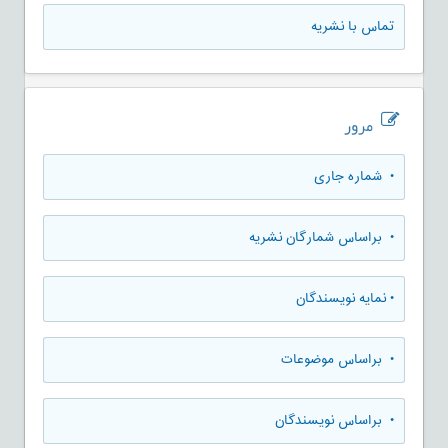
تماس با نشریه
مرور
•
شماره جاری
•
براساس شمارگان نشریه
•
نمایه نویسندگان
•
براساس موضوعات
•
براساس نویسندگان