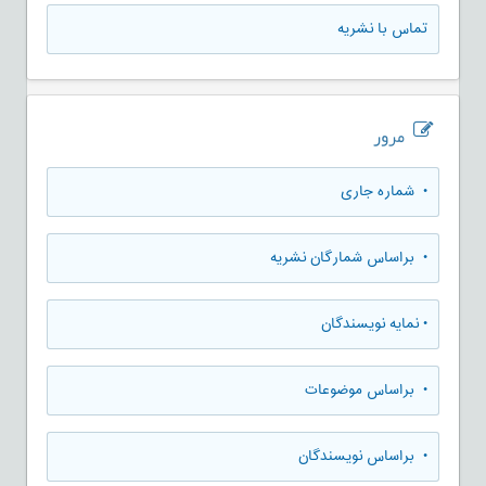
تماس با نشریه
مرور
•
شماره جاری
•
براساس شمارگان نشریه
•
نمایه نویسندگان
•
براساس موضوعات
•
براساس نویسندگان