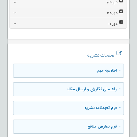
دوره
3
دوره
2
دوره
1
صفحات نشریه
• اطلاعیه مهم
• راهنمای نگارش و ارسال مقاله
• فرم تعهدنامه نشریه
• فرم تعارض منافع