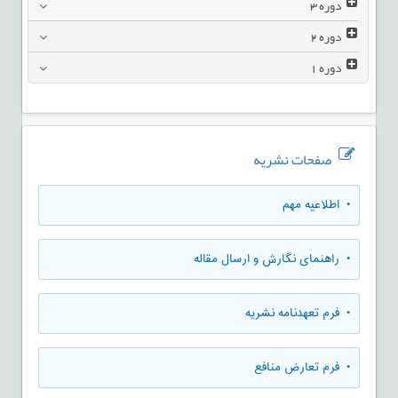
دوره
3
دوره
2
دوره
1
صفحات نشریه
• اطلاعیه مهم
• راهنمای نگارش و ارسال مقاله
• فرم تعهدنامه نشریه
• فرم تعارض منافع