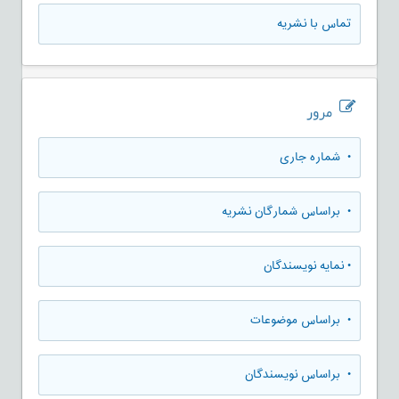
تماس با نشریه
مرور
•
شماره جاری
•
براساس شمارگان نشریه
•
نمایه نویسندگان
•
براساس موضوعات
•
براساس نویسندگان