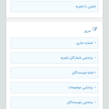
تماس با نشریه
مرور
•
شماره جاری
•
براساس شمارگان نشریه
•
نمایه نویسندگان
•
براساس موضوعات
•
براساس نویسندگان