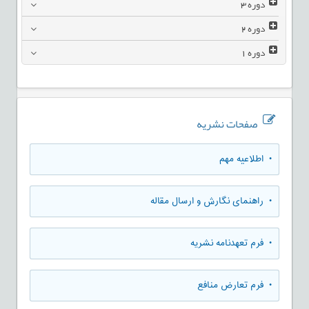
دوره
3
دوره
2
دوره
1
صفحات نشریه
• اطلاعیه مهم
• راهنمای نگارش و ارسال مقاله
• فرم تعهدنامه نشریه
• فرم تعارض منافع