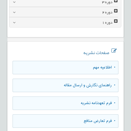
دوره
3
دوره
2
دوره
1
صفحات نشریه
• اطلاعیه مهم
• راهنمای نگارش و ارسال مقاله
• فرم تعهدنامه نشریه
• فرم تعارض منافع