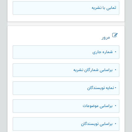
تماس با نشریه
مرور
•
شماره جاری
•
براساس شمارگان نشریه
•
نمایه نویسندگان
•
براساس موضوعات
•
براساس نویسندگان