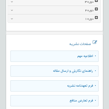
دوره
3
دوره
2
دوره
1
صفحات نشریه
• اطلاعیه مهم
• راهنمای نگارش و ارسال مقاله
• فرم تعهدنامه نشریه
• فرم تعارض منافع