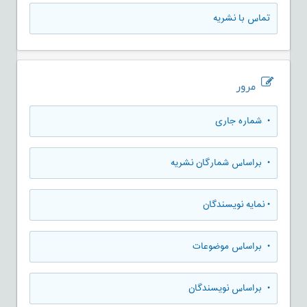
تماس با نشریه
مرور
•
شماره جاری
•
براساس شمارگان نشریه
•
نمایه نویسندگان
•
براساس موضوعات
•
براساس نویسندگان