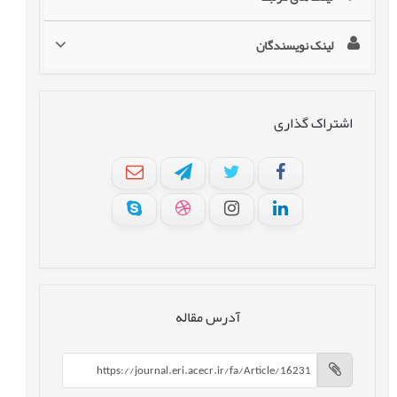
لینک نویسندگان
اشتراک گذاری
آدرس مقاله