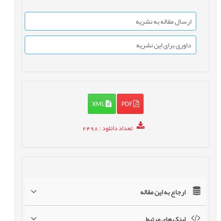
ارسال مقاله به نشریه
داوری برای این نشریه
XML
PDF
تعداد دانلود
: 2498
ارجاع به این مقاله
لینک های مرتبط