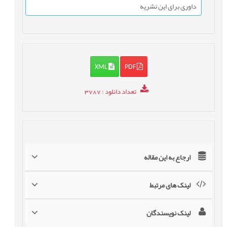
داوری برای این نشریه
XML
PDF
تعداد دانلود
: 3787
ارجاع به این مقاله
لینک های مرتبط
لینک نویسندگان