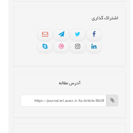
اشتراک گذاری
آدرس مقاله