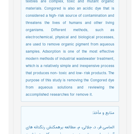
textiles are complex, toxic and mutant organic
materials. Congored is also an acidic dye that is
considered a high- risk source of contamination and
threatens the lives of humans and other living
organisms. Different methods, such as
electrochemical, physical and biological processes,
are used to remove organic pigment from aqueous
samples. Adsorption is one of the most effective
modern methods of industrial wastewater treatment,
which is a relatively simple and inexpensive process
that produces non- toxic and low- risk products. The
purpose of this study is removing the Congored dye
from aqueous solutions and reviewing the
accomplished researches for remove it.
منابع و مأخذ
:
الماسی فر، د، جلالی، م، مطالعه برهمکنش رنگدانه های