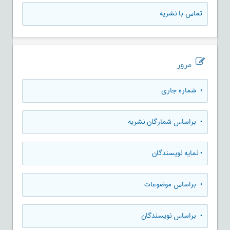
تماس با نشریه
مرور
•
شماره جاری
•
براساس شمارگان نشریه
•
نمایه نویسندگان
•
براساس موضوعات
•
براساس نویسندگان