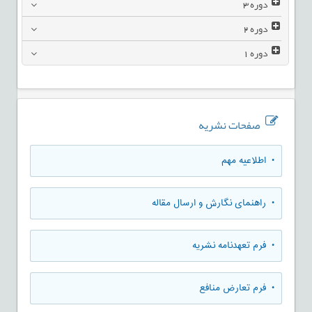
دوره
3
دوره
2
دوره
1
صفحات نشریه
• اطلاعیه مهم
• راهنمای نگارش و ارسال مقاله
• فرم تعهدنامه نشریه
• فرم تعارض منافع