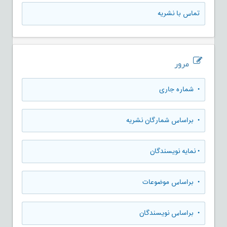
تماس با نشریه
مرور
•
شماره جاری
•
براساس شمارگان نشریه
•
نمایه نویسندگان
•
براساس موضوعات
•
براساس نویسندگان