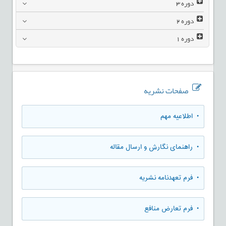
دوره
3
دوره
2
دوره
1
صفحات نشریه
• اطلاعیه مهم
• راهنمای نگارش و ارسال مقاله
• فرم تعهدنامه نشریه
• فرم تعارض منافع