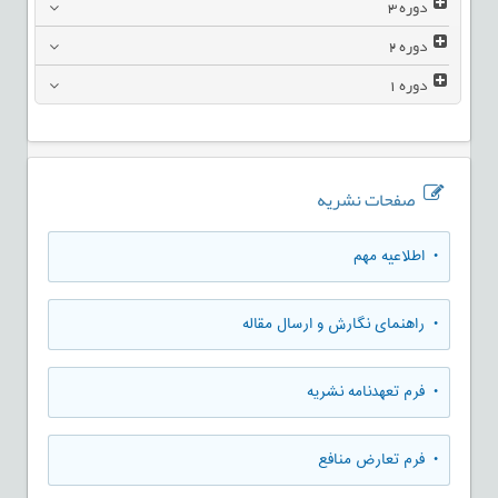
دوره
3
دوره
2
دوره
1
صفحات نشریه
• اطلاعیه مهم
• راهنمای نگارش و ارسال مقاله
• فرم تعهدنامه نشریه
• فرم تعارض منافع