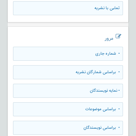
تماس با نشریه
مرور
•
شماره جاری
•
براساس شمارگان نشریه
•
نمایه نویسندگان
•
براساس موضوعات
•
براساس نویسندگان