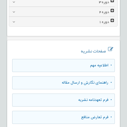
دوره
3
دوره
2
دوره
1
صفحات نشریه
• اطلاعیه مهم
• راهنمای نگارش و ارسال مقاله
• فرم تعهدنامه نشریه
• فرم تعارض منافع