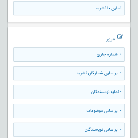
تماس با نشریه
مرور
•
شماره جاری
•
براساس شمارگان نشریه
•
نمایه نویسندگان
•
براساس موضوعات
•
براساس نویسندگان