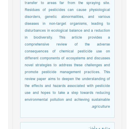
transfer to areas far from the spraying site.
Residues of pesticides can cause physiological
disorders, genetic abnormalities, and various
diseases in non-target organisms, leading to
disturbances in ecological balance and a reduction
in biodiversity. This article provides a
comprehensive review of the adverse
consequences of chemical pesticide use on
different components of ecosystems and discusses
novel strategies to address these challenges and
promote pesticide management practices. This
review paper aims to deepen the understanding of
the effects and hazards associated with pesticide
use and hopes to take a step towards reducing
environmental pollution and achieving sustainable
agriculture.
منابع و مأخذ
: