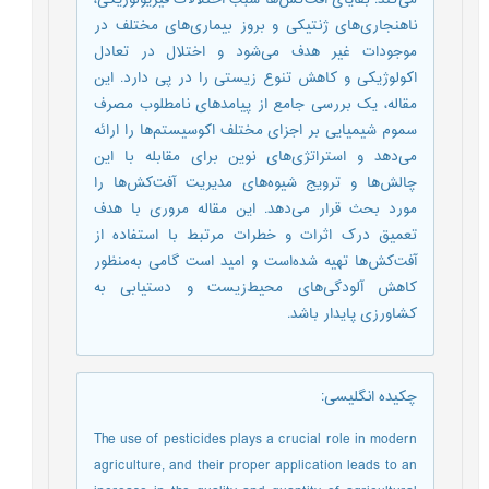
ناهنجاری‌های ژنتیکی و بروز بیماری‌های مختلف در
موجودات غیر هدف می‌شود و اختلال در تعادل
اکولوژیکی و کاهش تنوع زیستی را در پی دارد. این
مقاله، یک بررسی جامع از پیامدهای نامطلوب مصرف
سموم شیمیایی بر اجزای مختلف اکوسیستم‌ها را ارائه
می‌دهد و استراتژی‌های نوین برای مقابله با این
چالش‌ها و ترویج شیوه‌های مدیریت آفت‌کش‌ها را
مورد بحث قرار می‌دهد. این مقاله مروری با هدف
تعمیق درک اثرات و خطرات مرتبط با استفاده از
آفت‌کش‌ها تهیه شده‌است و امید است گامی به‌منظور
کاهش آلودگی‌های محیط‌زیست و دستیابی به
کشاورزی پایدار باشد.
چکیده انگلیسی
:
The use of pesticides plays a crucial role in modern
agriculture, and their proper application leads to an