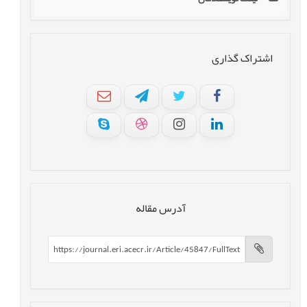
اشتراک گذاری
آدرس مقاله