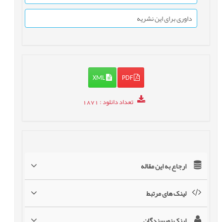
داوری برای این نشریه
XML
PDF
تعداد دانلود
: 1871
ارجاع به این مقاله
لینک های مرتبط
لینک نویسندگان