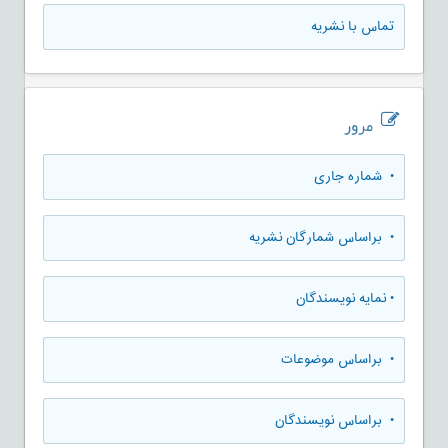
تماس با نشریه
مرور
•
شماره جاری
•
براساس شمارگان نشریه
•
نمایه نویسندگان
•
براساس موضوعات
•
براساس نویسندگان