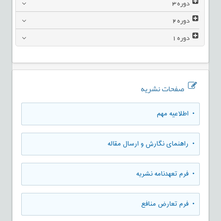
دوره
3
دوره
2
دوره
1
صفحات نشریه
• اطلاعیه مهم
• راهنمای نگارش و ارسال مقاله
• فرم تعهدنامه نشریه
• فرم تعارض منافع