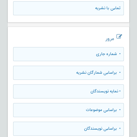
تماس با نشریه
مرور
•
شماره جاری
•
براساس شمارگان نشریه
•
نمایه نویسندگان
•
براساس موضوعات
•
براساس نویسندگان