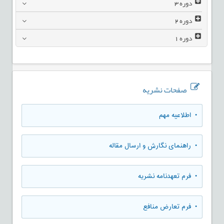
دوره
3
دوره
2
دوره
1
صفحات نشریه
• اطلاعیه مهم
• راهنمای نگارش و ارسال مقاله
• فرم تعهدنامه نشریه
• فرم تعارض منافع