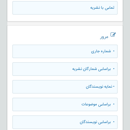
تماس با نشریه
مرور
•
شماره جاری
•
براساس شمارگان نشریه
•
نمایه نویسندگان
•
براساس موضوعات
•
براساس نویسندگان