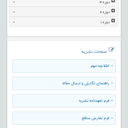
دوره
3
دوره
2
دوره
1
صفحات نشریه
• اطلاعیه مهم
• راهنمای نگارش و ارسال مقاله
• فرم تعهدنامه نشریه
• فرم تعارض منافع