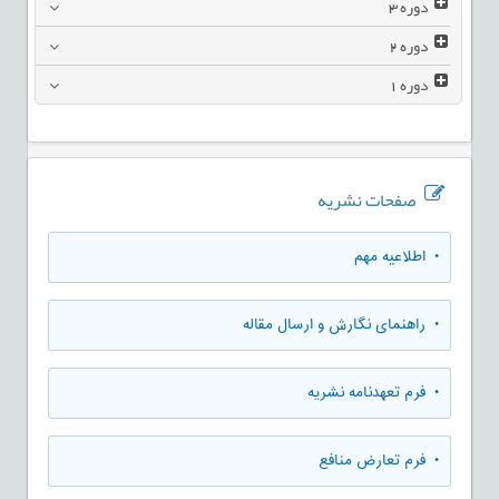
دوره
3
دوره
2
دوره
1
صفحات نشریه
• اطلاعیه مهم
• راهنمای نگارش و ارسال مقاله
• فرم تعهدنامه نشریه
• فرم تعارض منافع