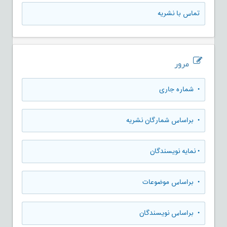
تماس با نشریه
مرور
•
شماره جاری
•
براساس شمارگان نشریه
•
نمایه نویسندگان
•
براساس موضوعات
•
براساس نویسندگان