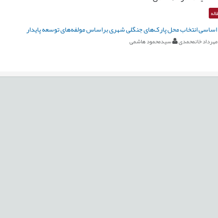
اله
 اساسی انتخاب محل پارک‌های جنگلی شهری براساس مولفه‌های توسعه پایدار
مهرداد خانمحمدی
سیدمحمود هاشمی