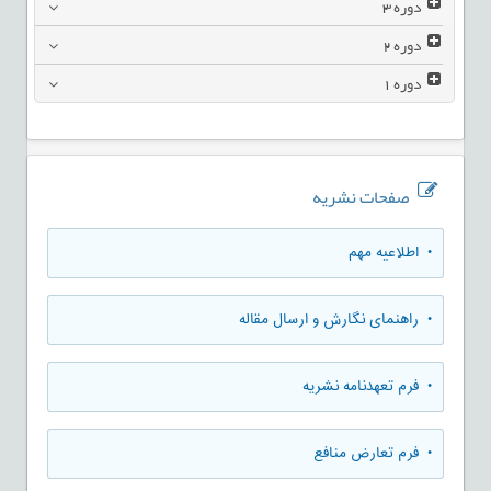
دوره
3
دوره
2
دوره
1
صفحات نشریه
• اطلاعیه مهم
• راهنمای نگارش و ارسال مقاله
• فرم تعهدنامه نشریه
• فرم تعارض منافع