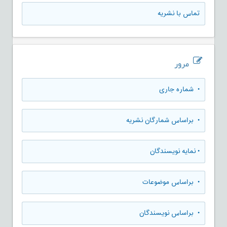
تماس با نشریه
مرور
•
شماره جاری
•
براساس شمارگان نشریه
•
نمایه نویسندگان
•
براساس موضوعات
•
براساس نویسندگان