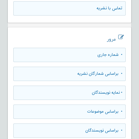
تماس با نشریه
مرور
•
شماره جاری
•
براساس شمارگان نشریه
•
نمایه نویسندگان
•
براساس موضوعات
•
براساس نویسندگان