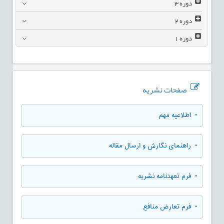
دوره
3
دوره
2
دوره
1
صفحات نشریه
• اطلاعیه مهم
• راهنمای نگارش و ارسال مقاله
• فرم تعهدنامه نشریه
• فرم تعارض منافع