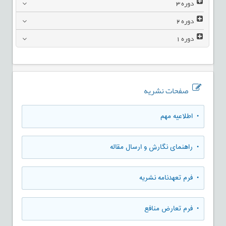
دوره
3
دوره
2
دوره
1
صفحات نشریه
• اطلاعیه مهم
• راهنمای نگارش و ارسال مقاله
• فرم تعهدنامه نشریه
• فرم تعارض منافع