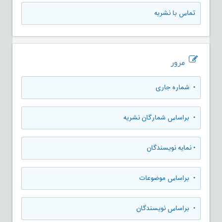
تماس با نشریه
مرور
•
شماره جاری
•
براساس شمارگان نشریه
•
نمایه نویسندگان
•
براساس موضوعات
•
براساس نویسندگان